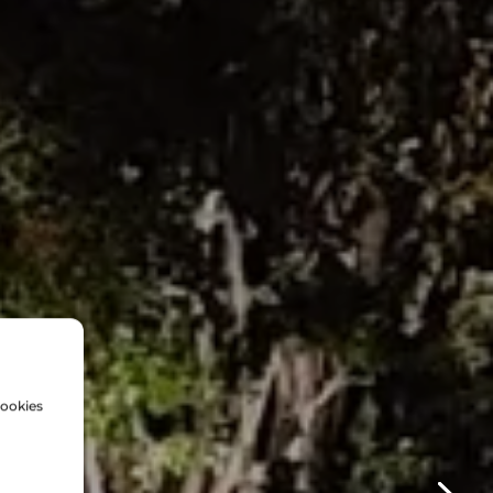
cookies