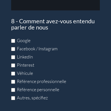
8 - Comment avez-vous entendu
parler de nous
Google
Facebook / Instagram
LinkedIn
Pinterest
Véhicule
Référence professionnelle
Référence personnelle
Autres, spécifiez
Autres, spécifiez