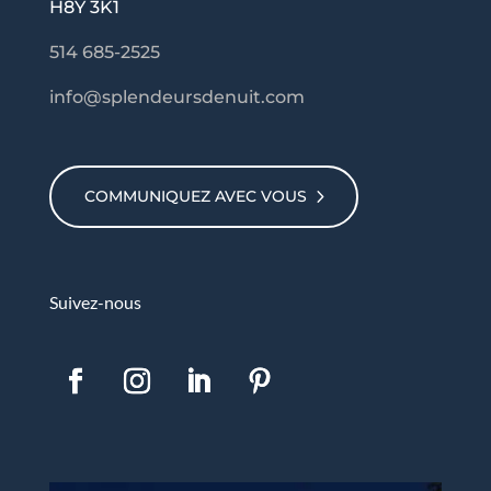
H8Y 3K1
514 685-2525
info@splendeursdenuit.com
COMMUNIQUEZ AVEC VOUS
Suivez-nous