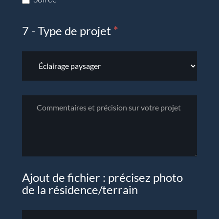
7 - Type de projet
*
Ajout de fichier : précisez photo
de la résidence/terrain