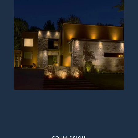
SOUMISSION