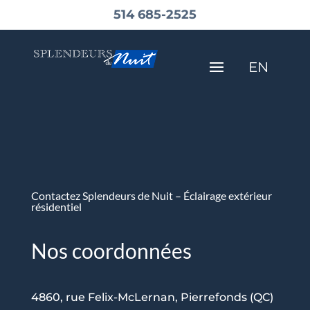
514 685-2525
EN
Contactez Splendeurs de Nuit – Éclairage extérieur
résidentiel
Nos coordonnées
4860, rue Felix-McLernan, Pierrefonds (QC)